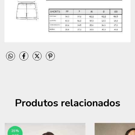
Produtos relacionados
25
%