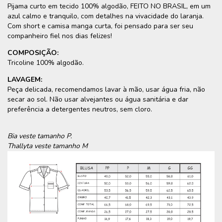
Pijama curto em tecido 100% algodão, FEITO NO BRASIL, em um
azul calmo e tranquilo, com detalhes na vivacidade do laranja.
Com short e camisa manga curta, foi pensado para ser seu
companheiro fiel nos dias felizes!
COMPOSIÇÃO:
Tricoline 100% algodão.
LAVAGEM:
Peça delicada, recomendamos lavar à mão, usar água fria, não
secar ao sol. Não usar alvejantes ou água sanitária e dar
preferência a detergentes neutros, sem cloro.
Bia veste tamanho P.
Thallyta veste tamanho M