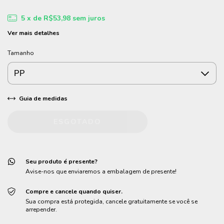
5
x de
R$53,98
sem juros
Ver mais detalhes
Tamanho
Guia de medidas
Seu produto é presente?
Avise-nos que enviaremos a embalagem de presente!
Compre e cancele quando quiser.
Sua compra está protegida, cancele gratuitamente se você se
arrepender.