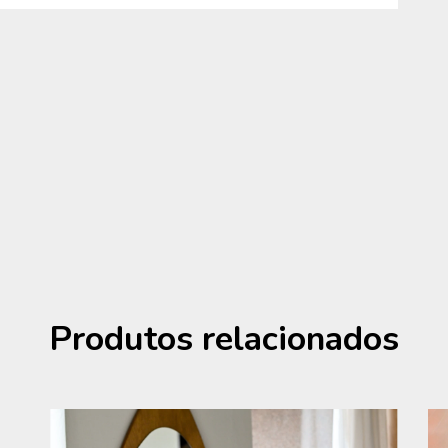
Produtos relacionados