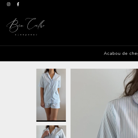
Acabou de che