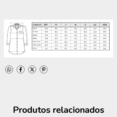
Produtos relacionados