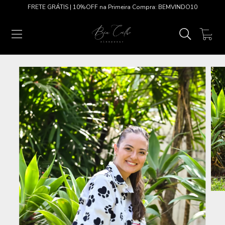
FRETE GRÁTIS | 10%OFF na Primeira Compra: BEMVINDO10
0