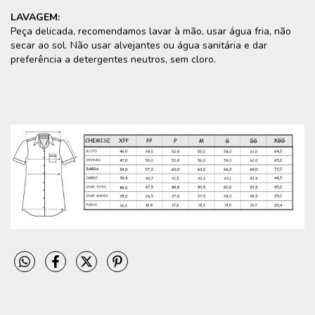
LAVAGEM:
Peça delicada, recomendamos lavar à mão, usar água fria, não
secar ao sol. Não usar alvejantes ou água sanitária e dar
preferência a detergentes neutros, sem cloro.