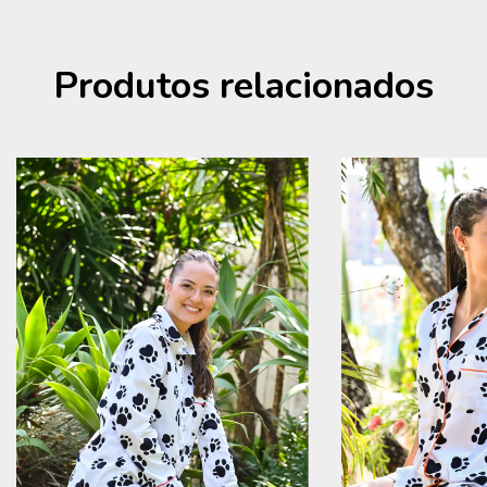
Produtos relacionados