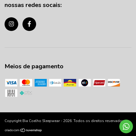
nossas redes socais:
Meios de pagamento
Copyright Bia Coelho Sleepwear - 2026. Todos os direitos reservados.